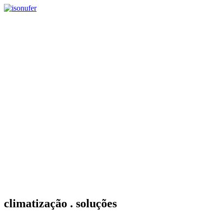
climatização . soluções