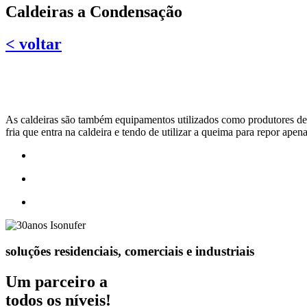
Caldeiras a Condensação
< voltar
As caldeiras são também equipamentos utilizados como produtores de 
fria que entra na caldeira e tendo de utilizar a queima para repor ap
soluções residenciais, comerciais e industriais
Um parceiro a
todos os níveis!