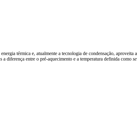
energia térmica e, atualmente a tecnologia de condensação, aproveita 
enas a diferença entre o pré-aquecimento e a temperatura definida como
se